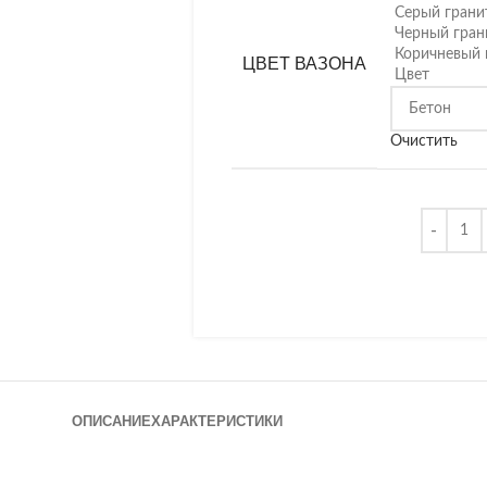
Серый грани
Черный гран
Коричневый 
ЦВЕТ ВАЗОНА
Цвет
Очистить
ОПИСАНИЕ
ХАРАКТЕРИСТИКИ