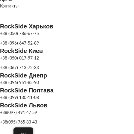
Контакты
RockSide Харьков
+38 (050) 786-67-75
+38 (096) 647-52-89
RockSide Киев
+38 (050) 017-97-12
+38 (067) 713-72-33
RockSide Днепр
+38 (096) 951-85-90
RockSide Полтава
+38 (099) 130-11-08
RockSide Львов
+38(097) 491 47 59
+38(095) 765 83 43