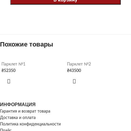
Похожие товары
Парклет №1
Парклет №2
₴
52350
₴
43500
ИНФОРМАЦИЯ
Гарантия и возврат товара
Доставка и оплата
Политика конфиденциальности
Прайс