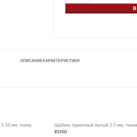
В
ОПИСАНИЕ
ХАРАКТЕРИСТИКИ
5-10 мм, тонна
Щебень гранитный мытый 2-5 мм, тонна
₴
1450