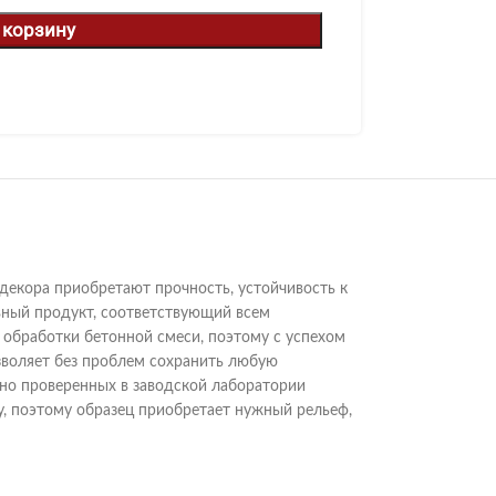
 корзину
декора приобретают прочность, устойчивость к
ивный продукт, соответствующий всем
обработки бетонной смеси, поэтому с успехом
воляет без проблем сохранить любую
но проверенных в заводской лаборатории
, поэтому образец приобретает нужный рельеф,