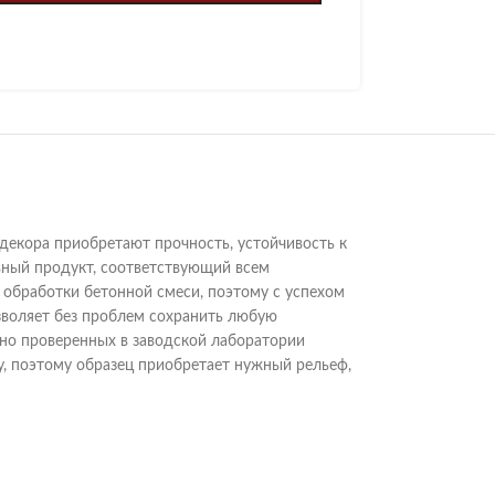
декора приобретают прочность, устойчивость к
ивный продукт, соответствующий всем
обработки бетонной смеси, поэтому с успехом
воляет без проблем сохранить любую
но проверенных в заводской лаборатории
, поэтому образец приобретает нужный рельеф,