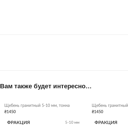
Вам также будет интересно…
Щебень гранитный 5-10 мм, тонна
Щебень гранитный 
₴
1450
₴
1450
ФРАКЦИЯ
ФРАКЦИЯ
5-10 мм