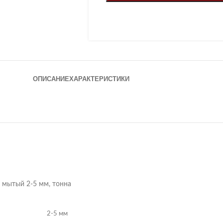
ОПИСАНИЕ
ХАРАКТЕРИСТИКИ
мытый 2-5 мм, тонна
2-5 мм