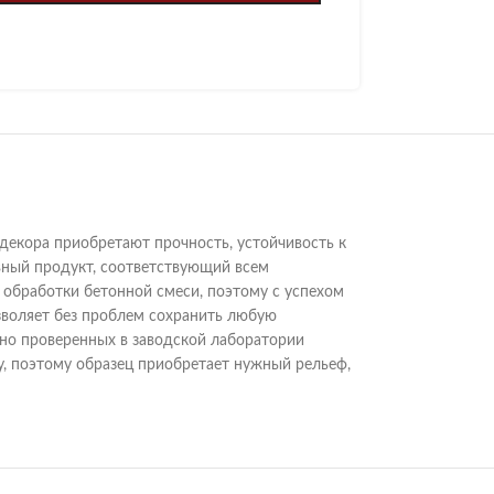
декора приобретают прочность, устойчивость к
ивный продукт, соответствующий всем
обработки бетонной смеси, поэтому с успехом
воляет без проблем сохранить любую
но проверенных в заводской лаборатории
, поэтому образец приобретает нужный рельеф,