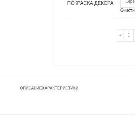
ПОКРАСКА ДЕКОРА
Очисти
ОПИСАНИЕ
ХАРАКТЕРИСТИКИ