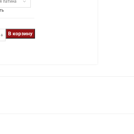
ть
В корзину