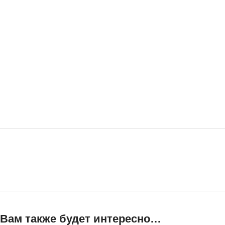
Вам также будет интересно…