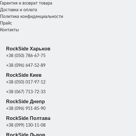
Гарантия и возврат товара
Доставка и оплата
Политика конфиденциальности
Прайс
Контакты
RockSide Харьков
+38 (050) 786-67-75
+38 (096) 647-52-89
RockSide Киев
+38 (050) 017-97-12
+38 (067) 713-72-33
RockSide Днепр
+38 (096) 951-85-90
RockSide Полтава
+38 (099) 130-11-08
RockSide Львов