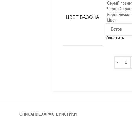
Серый грани
Черный гран
Коричневый 
ЦВЕТ ВАЗОНА
Цвет
Очистить
ОПИСАНИЕ
ХАРАКТЕРИСТИКИ