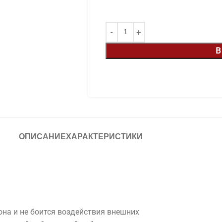
В
ОПИСАНИЕ
ХАРАКТЕРИСТИКИ
она и не боится воздействия внешних