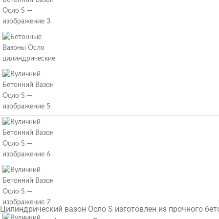
Цилиндрический вазон Осло S изготовлен из прочного бет