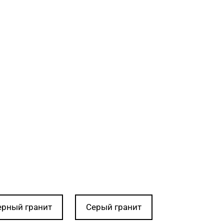
ерный гранит
Серый гранит