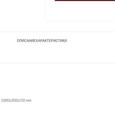
ОПИСАНИЕ
ХАРАКТЕРИСТИКИ
 1000х300х150 мм