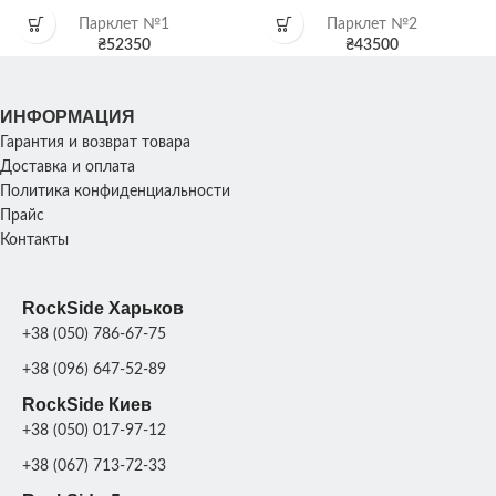
Парклет №1
Парклет №2
₴
52350
₴
43500
ИНФОРМАЦИЯ
Гарантия и возврат товара
Доставка и оплата
Политика конфиденциальности
Прайс
Контакты
RockSide Харьков
+38 (050) 786-67-75
+38 (096) 647-52-89
RockSide Киев
+38 (050) 017-97-12
+38 (067) 713-72-33