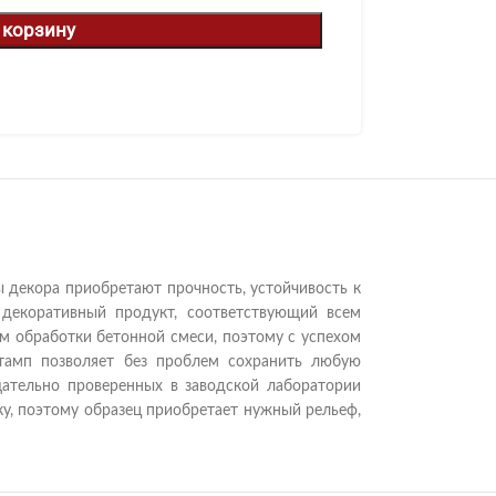
 корзину
 декора приобретают прочность, устойчивость к
 декоративный продукт, соответствующий всем
м обработки бетонной смеси, поэтому с успехом
тамп позволяет без проблем сохранить любую
ательно проверенных в заводской лаборатории
у, поэтому образец приобретает нужный рельеф,