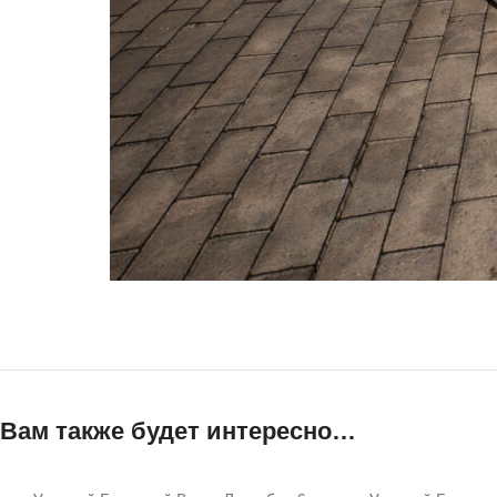
Вам также будет интересно…