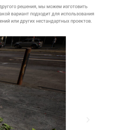
 другого решения, мы можем изготовить
акой вариант подходит для использования
ений или других нестандартных проектов.