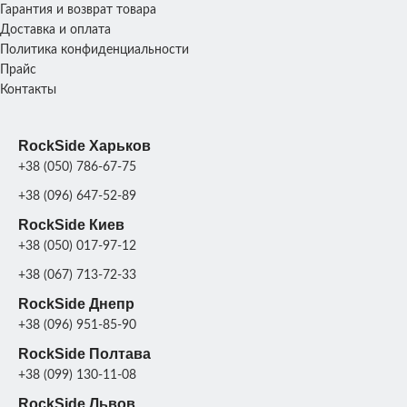
СКЛАД
Гарантия и возврат товара
Харьков
СКЛАД
Харьков
Доставка и оплата
Политика конфиденциальности
Прайс
Контакты
RockSide Харьков
+38 (050) 786-67-75
+38 (096) 647-52-89
RockSide Киев
+38 (050) 017-97-12
+38 (067) 713-72-33
RockSide Днепр
+38 (096) 951-85-90
RockSide Полтава
+38 (099) 130-11-08
RockSide Львов