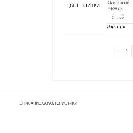
Оливковый
ЦВЕТ ПЛИТКИ
Чёрный
Очистить
ОПИСАНИЕ
ХАРАКТЕРИСТИКИ