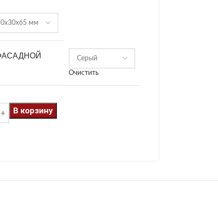
ФАСАДНОЙ
Очистить
В корзину