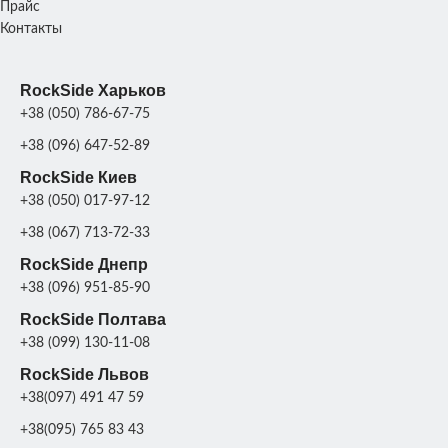
Прайс
Контакты
RockSide Харьков
+38 (050) 786-67-75
+38 (096) 647-52-89
RockSide Киев
+38 (050) 017-97-12
+38 (067) 713-72-33
RockSide Днепр
+38 (096) 951-85-90
RockSide Полтава
+38 (099) 130-11-08
RockSide Львов
+38(097) 491 47 59
+38(095) 765 83 43