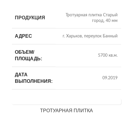
Тротуарная плитка Старый
ПРОДУКЦИЯ
город, 40 мм
АДРЕС
г. Харьков, переулок Банный
ОБЪЕМ/
5700 кв.м.
ПЛОЩАДЬ:
ДАТА
09.2019
ВЫПОЛНЕНИЯ:
ТРОТУАРНАЯ ПЛИТКА