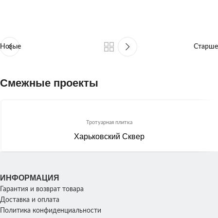
Новые
Старше
Смежные проекты
Тротуарная плитка
Харьковский Сквер
ИНФОРМАЦИЯ
Гарантия и возврат товара
Доставка и оплата
Политика конфиденциальности