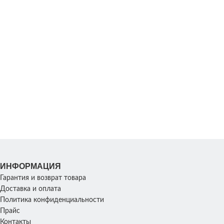
ИНФОРМАЦИЯ
Гарантия и возврат товара
Доставка и оплата
Политика конфиденциальности
Прайс
Контакты