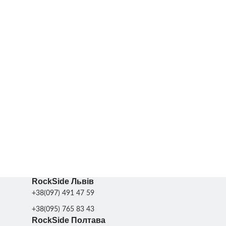
RockSide Львів
+38(097) 491 47 59
+38(095) 765 83 43
RockSide Полтава