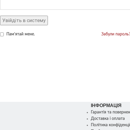
Увійдіть в систему
Пам'ятай мене.
Забули пароль
ІНФОРМАЦІЯ
Гарантія та поверне
Доставка і оплата
Політика конфіденці